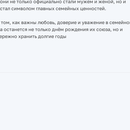
они не только официально стали мужем и женой, но и
з стал символом главных семейных ценностей.
том, как важны любовь, доверие и уважение в семейно
а останется не только днём рождения их союза, но и
ережно хранить долгие годы