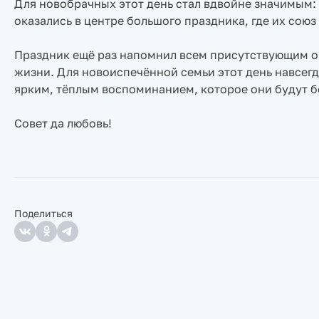
Для новобрачных этот день стал вдвойне значимым: 
оказались в центре большого праздника, где их сою
Праздник ещё раз напомнил всем присутствующим о 
жизни. Для новоиспечённой семьи этот день навсегд
ярким, тёплым воспоминанием, которое они будут б
Совет да любовь!
Поделиться