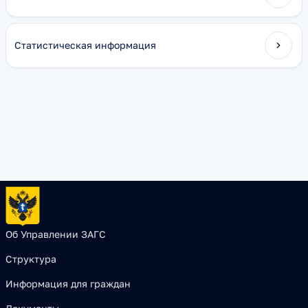
Статистическая информация
Об Управлении ЗАГС
Структура
Информация для граждан