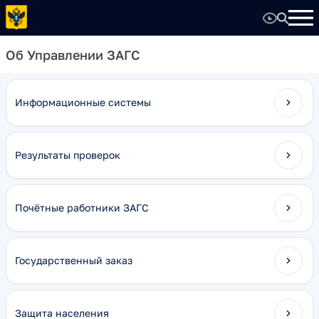
Об Управлении ЗАГС
Информационные системы
Результаты проверок
Почётные работники ЗАГС
Государственный заказ
Защита населения