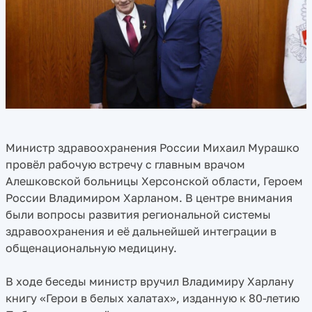
Министр здравоохранения России Михаил Мурашко
провёл рабочую встречу с главным врачом
Алешковской больницы Херсонской области, Героем
России Владимиром Харланом. В центре внимания
были вопросы развития региональной системы
здравоохранения и её дальнейшей интеграции в
общенациональную медицину.
В ходе беседы министр вручил Владимиру Харлану
книгу «Герои в белых халатах», изданную к 80-летию