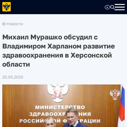
Новости
Михаил Мурашко обсудил с
Владимиром Харланом развитие
здравоохранения в Херсонской
области
25.05.2025