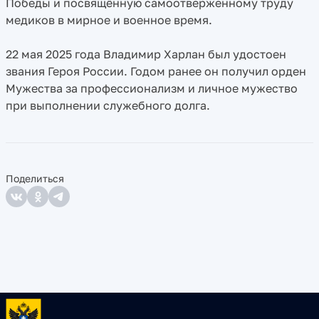
Победы и посвящённую самоотверженному труду
медиков в мирное и военное время.
22 мая 2025 года Владимир Харлан был удостоен
звания Героя России. Годом ранее он получил орден
Мужества за профессионализм и личное мужество
при выполнении служебного долга.
Поделиться