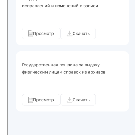
исправлений и изменений в записи
Просмотр
Скачать
Государственная пошлина за выдачу
физическим лицам справок из архивов
Просмотр
Скачать