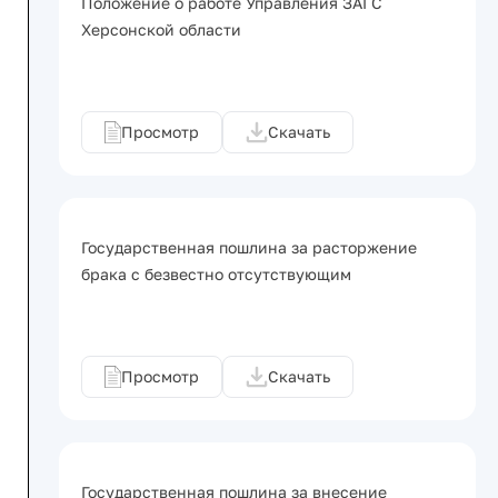
Положение о работе Управления ЗАГС
Херсонской области
Просмотр
Скачать
Государственная пошлина за расторжение
брака с безвестно отсутствующим
Просмотр
Скачать
Государственная пошлина за внесение