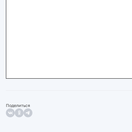
Поделиться